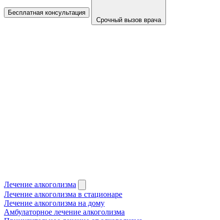
Бесплатная консультация
Срочный вызов врача
Лечение алкоголизма
Лечение алкоголизма в стационаре
Лечение алкоголизма на дому
Амбулаторное лечение алкоголизма