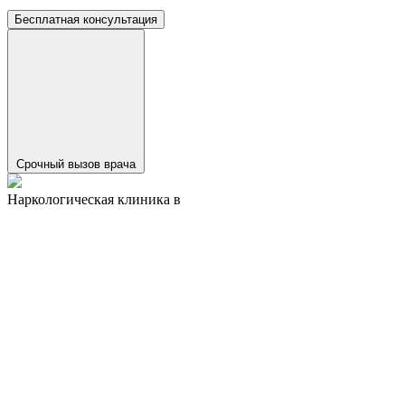
Бесплатная консультация
Срочный вызов врача
Наркологическая клиника в