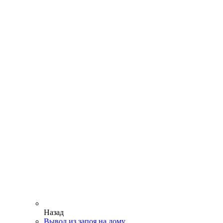
Назад
Вывод из запоя на дому