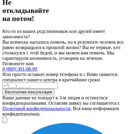
Не
откладывайте
на потом!
Кто-то из ваших родственников или друзей имеет
зависимость?
Вы всячески пытались помочь, но в результате человек все
равно возвращался к прошлой жизни? Вы не первые, кто
столкнулся с этой бедой, и мы можем вам помочь. Мы
гарантируем анонимность, уговорим на лечение.
Позвоните нам
8 (800) 301-08-99
Или просто оставьте номер телефона и с Вами свяжется
специалист нашего центра в кратчайшие сроки
Бесплатная консультация
Ваши данные не попадут к 3-м лицам и остануться
конфиденциальными. Оставляя заявку вы соглашаетесь с
Политикой конфиденциальности
. Вся ваша информация
конфиденциальна.