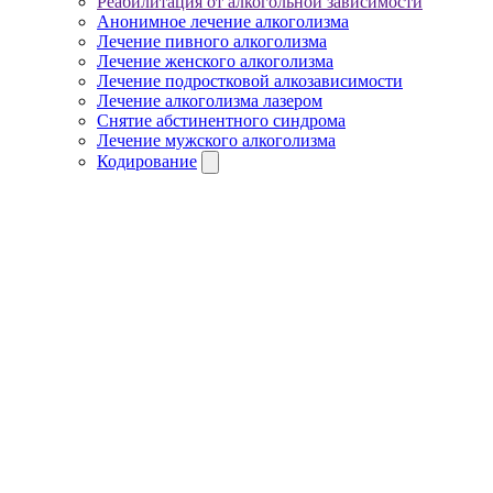
Реабилитация от алкогольной зависимости
Анонимное лечение алкоголизма
Лечение пивного алкоголизма
Лечение женского алкоголизма
Лечение подростковой алкозависимости
Лечение алкоголизма лазером
Снятие абстинентного синдрома
Лечение мужского алкоголизма
Кодирование