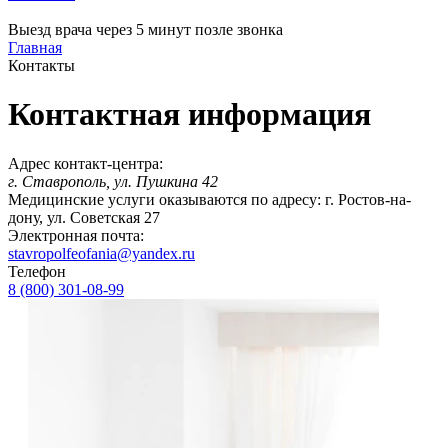
Выезд врача через 5 минут позле звонка
Главная
Контакты
Контактная информация
Адрес контакт-центра:
г. Ставрополь, ул. Пушкина 42
Медицинские услуги оказываются по адресу: г. Ростов-на-
дону, ул. Советская 27
Электронная почта:
stavropolfeofania@yandex.ru
Телефон
8 (800) 301-08-99