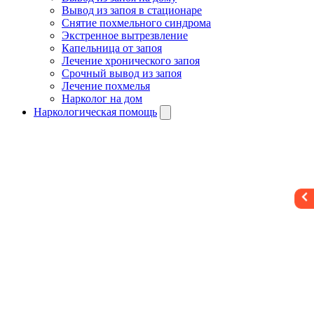
Вывод из запоя в стационаре
Снятие похмельного синдрома
Экстренное вытрезвление
Капельница от запоя
Лечение хронического запоя
Срочный вывод из запоя
Лечение похмелья
Нарколог на дом
Наркологическая помощь