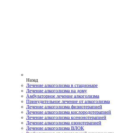
Назад
Лечение алкоголизма в стационаре
Лечение алкоголизма на дому
Амбулаторное лечение алкоголизма
Принудительное лечение от алкоголизма
Лечение алкоголизма физиотерапией
Лечение алкоголизма кислородотерапией
Лечение алкоголизма ксенонотерапией
Лечение алкоголизма озонотерапией
Лечение алкоголизма ВЛОК