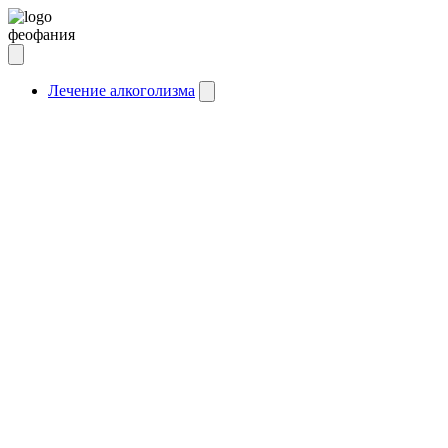
феофания
Лечение алкоголизма