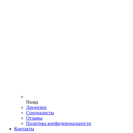
Назад
Лицензии
Специалисты
Отзывы
Политика конфиденциальности
Контакты