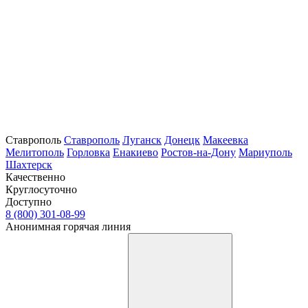
Ставрополь
Ставрополь
Луганск
Донецк
Макеевка
Мелитополь
Горловка
Енакиево
Ростов-на-Дону
Мариуполь
Шахтерск
Качественно
Круглосуточно
Доступно
8 (800) 301-08-99
Анонимная горячая линия