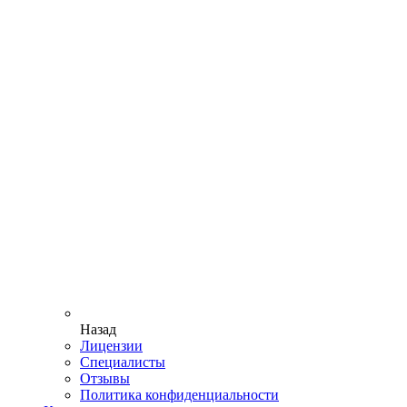
Назад
Лицензии
Специалисты
Отзывы
Политика конфиденциальности