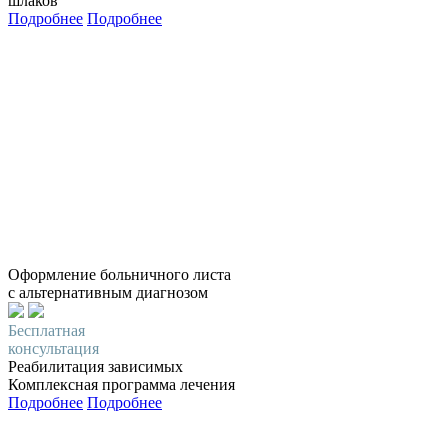
шлаков
Подробнее
Подробнее
Оформление больничного листа
с альтернативным диагнозом
Бесплатная
консультация
Реабилитация зависимых
Комплексная программа лечения
Подробнее
Подробнее