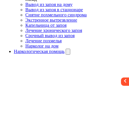
Вывод из запоя на дому
Вывод из запоя в стационаре
Снятие похмельного синдрома
Экстренное вытрезвление
Капельница от запоя
Лечение хронического запоя
Срочный вывод из запоя
Лечение похмелья
Нарколог на дом
Наркологическая помощь