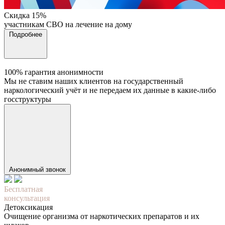
Cкидка 15%
участникам СВО на лечение на дому
Подробнее
100% гарантия анонимности
Мы не ставим наших клиентов на государственный
наркологический учёт и не передаем их данные в какие-либо
госструктуры
Анонимный звонок
Бесплатная
консультация
Детоксикация
Очищение организма от наркотических препаратов и их