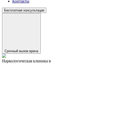
Контакты
Бесплатная консультация
Срочный вызов врача
Наркологическая клиника в