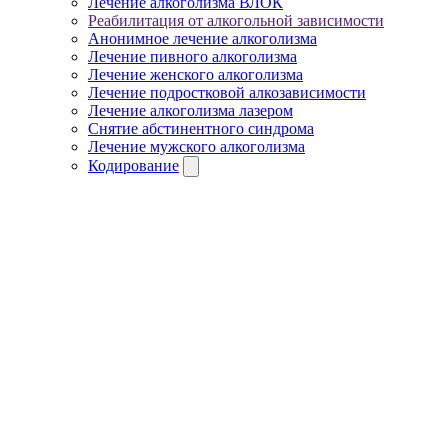
Лечение алкоголизма ВЛОК
Реабилитация от алкогольной зависимости
Анонимное лечение алкоголизма
Лечение пивного алкоголизма
Лечение женского алкоголизма
Лечение подростковой алкозависимости
Лечение алкоголизма лазером
Снятие абстинентного синдрома
Лечение мужского алкоголизма
Кодирование