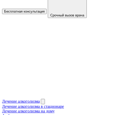
Бесплатная консультация
Срочный вызов врача
Лечение алкоголизма
Лечение алкоголизма в стационаре
Лечение алкоголизма на дому