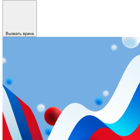
Вызвать врача