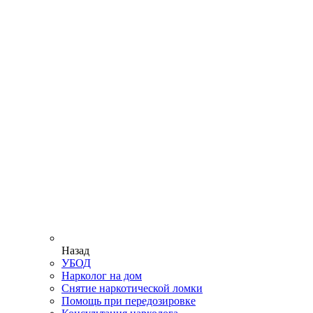
Назад
УБОД
Нарколог на дом
Снятие наркотической ломки
Помощь при передозировке