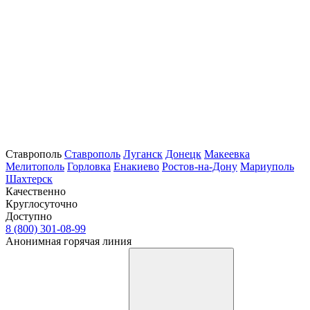
Ставрополь
Ставрополь
Луганск
Донецк
Макеевка
Мелитополь
Горловка
Енакиево
Ростов-на-Дону
Мариуполь
Шахтерск
Качественно
Круглосуточно
Доступно
8 (800) 301-08-99
Анонимная горячая линия