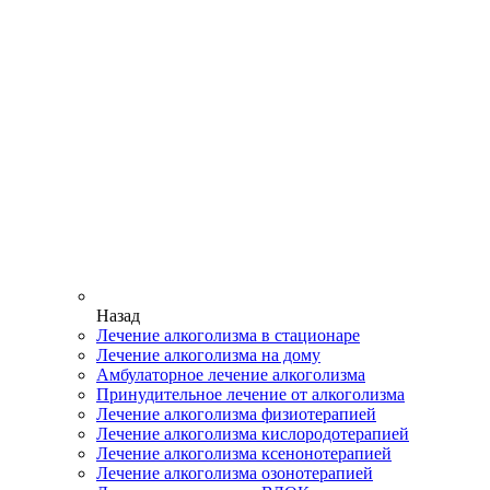
Назад
Лечение алкоголизма в стационаре
Лечение алкоголизма на дому
Амбулаторное лечение алкоголизма
Принудительное лечение от алкоголизма
Лечение алкоголизма физиотерапией
Лечение алкоголизма кислородотерапией
Лечение алкоголизма ксенонотерапией
Лечение алкоголизма озонотерапией