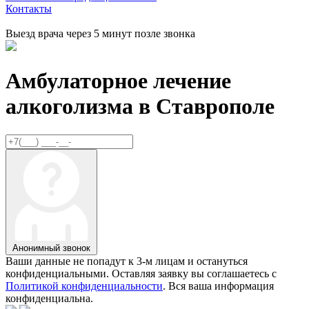
Контакты
Выезд врача через 5 минут позле звонка
Амбулаторное лечение
алкоголизма в
Ставрополе
Анонимный звонок
Ваши данные не попадут к 3-м лицам и остануться
конфиденциальными. Оставляя заявку вы соглашаетесь с
Политикой конфиденциальности
. Вся ваша информация
конфиденциальна.