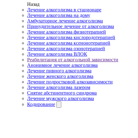
Назад
Лечение алкоголизма в стационаре
Лечение алкоголизма на дому
Амбулаторное лечение алкоголизма
Принудительное лечение от алкоголизма
Лечение алкоголизма физиотерапией
Лечение алкоголизма кислородотерапией
Лечение алкоголизма ксенонотерапией
Лечение алкоголизма озонотерапией
Лечение алкоголизма ВЛОК
Реабилитация от алкогольной зависимости
Анонимное лечение алкоголизма
Лечение пивного алкоголизма
Лечение женского алкоголизма
Лечение подростковой алкозависимости
Лечение алкоголизма лазером
Снятие абстинентного синдрома
Лечение мужского алкоголизма
Кодирование