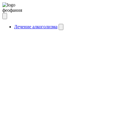
феофания
Лечение алкоголизма